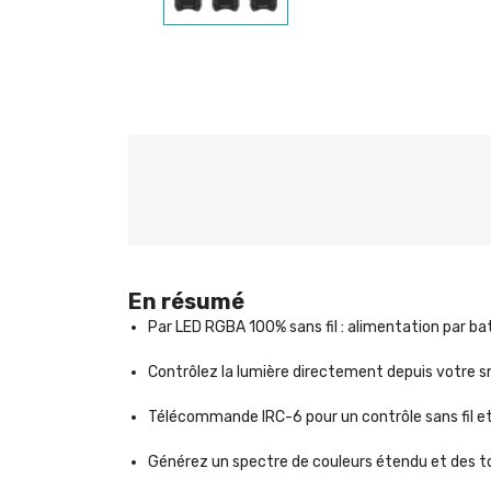
En résumé
Par LED RGBA 100% sans fil : alimentation par bat
Contrôlez la lumière directement depuis votre 
Télécommande IRC-6 pour un contrôle sans fil e
Générez un spectre de couleurs étendu et des to