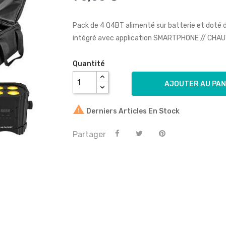
Pack de 4 Q4BT alimenté sur batterie et doté d
intégré avec application SMARTPHONE // CHA
Quantité
AJOUTER AU PAN

Derniers Articles En Stock
Partager