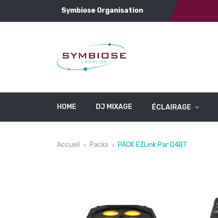
Symbiose Organisation
HOME
DJ MIXAGE
ÉCLAIRAGE
Accueil
Packs
PACK EZLink Par Q4BT