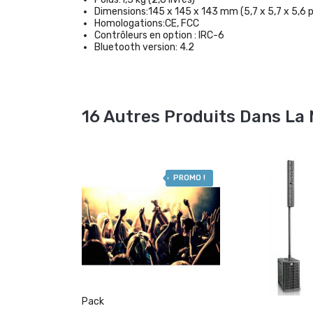
Dimensions:
145 x 145 x 143 mm (5,7 x 5,7 x 5,6 
Homologations:
CE, FCC
Contrôleurs en option :
IRC-6
Bluetooth version:
4.2
16 Autres Produits Dans La
PROMO !
Pack