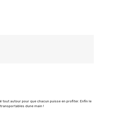
tout autour pour que chacun puisse en profiter. Enfin le
 transportables dune main !