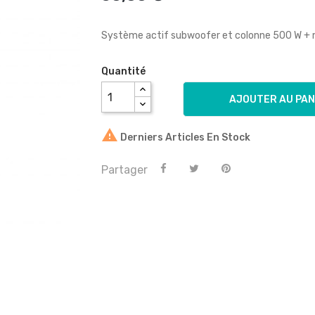
Système actif subwoofer et colonne 500 W + 
Quantité
AJOUTER AU PAN

Derniers Articles En Stock
Partager