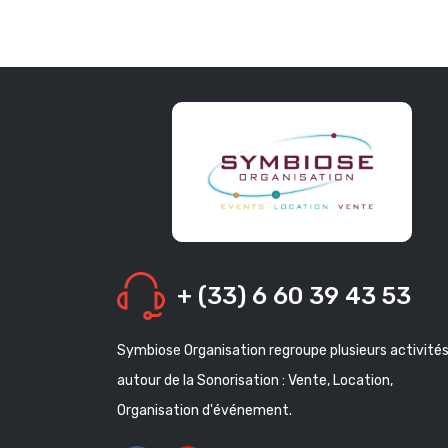
+ (33) 6 60 39 43 53
Symbiose Organisation regroupe plusieurs activité
autour de la Sonorisation : Vente, Location,
Organisation d'événement.