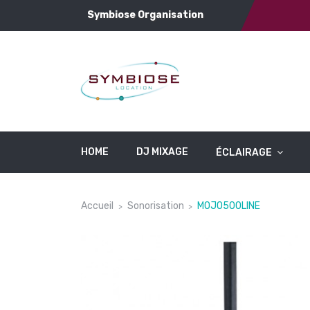
Symbiose Organisation
HOME
DJ MIXAGE
ÉCLAIRAGE
Accueil
Sonorisation
MOJO500LINE