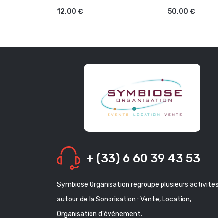
12,00 €
50,00 €
+ (33) 6 60 39 43 53
Symbiose Organisation regroupe plusieurs activité
autour de la Sonorisation : Vente, Location,
Organisation d'événement.