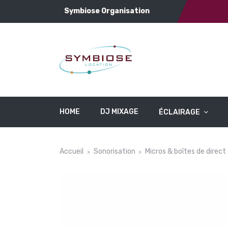
Symbiose Organisation
HOME
DJ MIXAGE
ÉCLAIRAGE
Accueil
Sonorisation
Micros & boîtes de direct