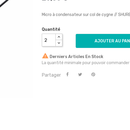
Micro à condensateur sur col de cygne // SHUR
Quantité
AJOUTER AU PAN

Derniers Articles En Stock
La quantité minimale pour pouvoir commander c
Partager