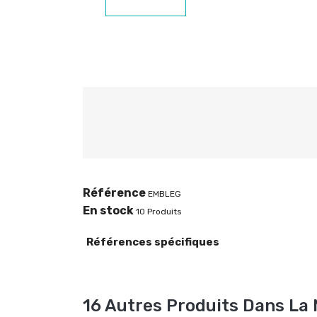
Référence
EMBLEG
En stock
10 Produits
Références spécifiques
16 Autres Produits Dans La