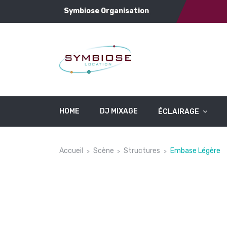
Symbiose Organisation
HOME
DJ MIXAGE
ÉCLAIRAGE
Accueil
Scène
Structures
Embase Légère