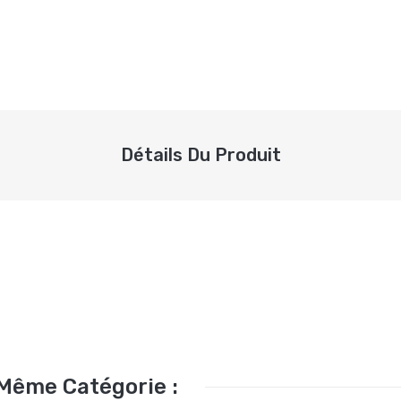
Détails Du Produit
 Même Catégorie :