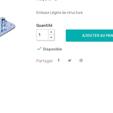
Embase Légère de structure
Quantité
AJOUTER AU PAN

Disponible
Partager