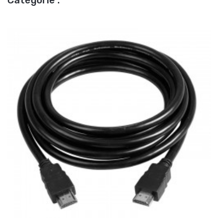
Catégorie :