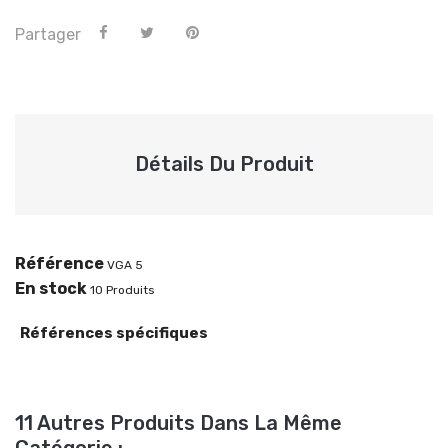
Partager
Détails Du Produit
Référence
VGA 5
En stock
10 Produits
Références spécifiques
11 Autres Produits Dans La Même