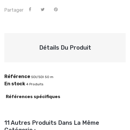
Partager
Détails Du Produit
Référence
SDI/SDI 50 m
En stock
4 Produits
Références spécifiques
11 Autres Produits Dans La Même