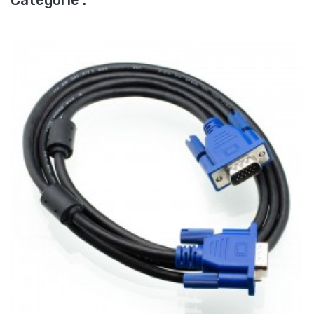
Catégorie :