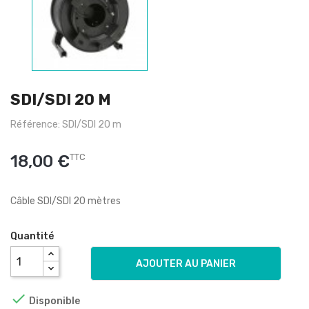
SDI/SDI 20 M
Référence: SDI/SDI 20 m
18,00 €
TTC
Câble SDI/SDI 20 mètres
Quantité
AJOUTER AU PANIER

Disponible