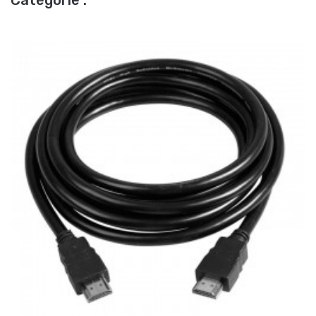
Catégorie :