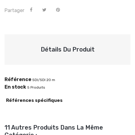
Partager
Détails Du Produit
Référence
SDI/SDI 20 m
En stock
5 Produits
Références spécifiques
11 Autres Produits Dans La Même