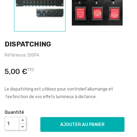
DISPATCHING
Référence: DISPA
5,00 €
TTC
Le dispatching est utilisez pour controlerl'allumange et
l'extinction de vos effets lumineux à distance.
Quantité
AJOUTER AU PANIER