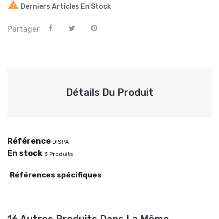

Derniers Articles En Stock
Partager
Détails Du Produit
Référence
DISPA
En stock
3 Produits
Références spécifiques