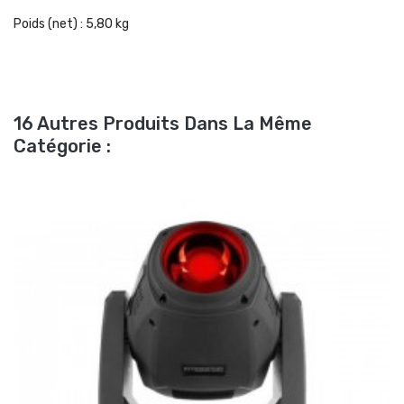
Poids (net)
: 5,80 kg
16 Autres Produits Dans La Même
Catégorie :