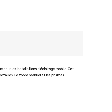
 pour les installations d’éclairage mobile. Cet
étaillés. Le zoom manuel et les prismes