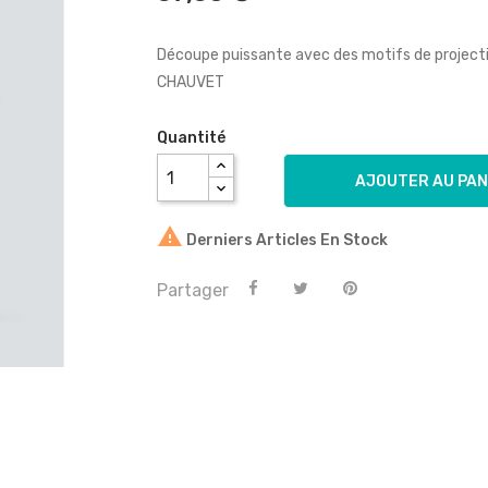
Découpe puissante avec des motifs de projecti
CHAUVET
Quantité
AJOUTER AU PAN

Derniers Articles En Stock
Partager