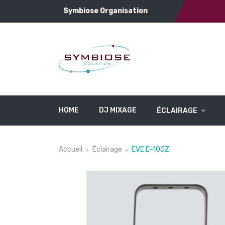
Symbiose Organisation
HOME
DJ MIXAGE
ÉCLAIRAGE
Accueil
Éclairage
EVE E-100Z