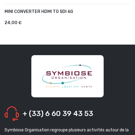
MINI CONVERTER HDMI TO SDI 6G
AJOUTER AU PANIER
24,00 €
+ (33) 6 60 39 43 53
Symbiose Organisation regroupe plusieurs activités autour de la