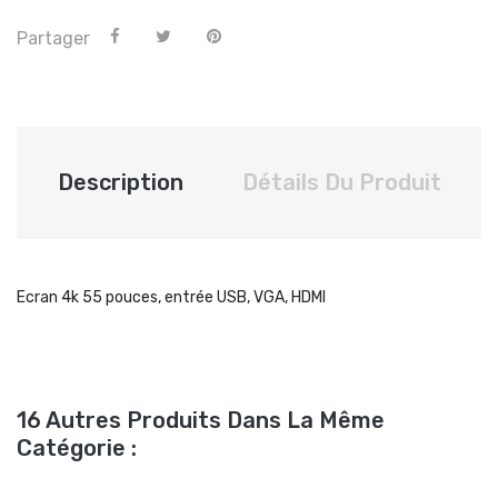
Partager
Description
Détails Du Produit
Ecran 4k 55 pouces, entrée USB, VGA, HDMI
16 Autres Produits Dans La Même
Catégorie :