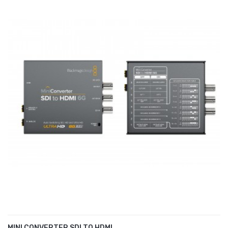
MINI CONVERTER SDI TO HDMI