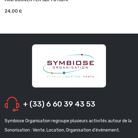
AJOUTER AU PANIER
24,00 €
+ (33) 6 60 39 43 53
Symbiose Organisation regroupe plusieurs activités autour de la
Sonorisation : Vente, Location, Organisation d'événement.