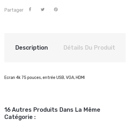
Partager
Description
Détails Du Produit
Ecran 4k 75 pouces, entrée USB, VGA, HDMI
16 Autres Produits Dans La Même
Catégorie :