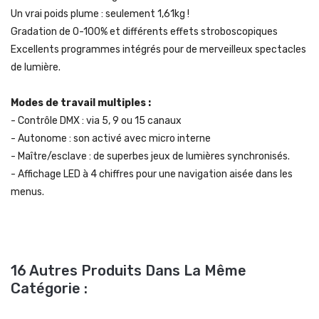
Un vrai poids plume : seulement 1,61kg !
Gradation de 0-100% et différents effets stroboscopiques
Excellents programmes intégrés pour de merveilleux spectacles
de lumière.
Modes de travail multiples :
- Contrôle DMX : via 5, 9 ou 15 canaux
- Autonome : son activé avec micro interne
- Maître/esclave : de superbes jeux de lumières synchronisés.
- Affichage LED à 4 chiffres pour une navigation aisée dans les
menus.
16 Autres Produits Dans La Même
Catégorie :