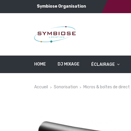
Symbiose Organisation
HOME
DJ MIXAGE
ÉCLAIRAGE
Accueil
Sonorisation
Micros & boîtes de direct