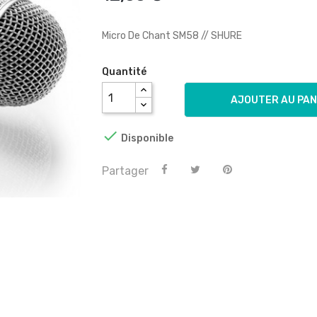
Micro De Chant SM58 // SHURE
Quantité
AJOUTER AU PAN

Disponible
Partager