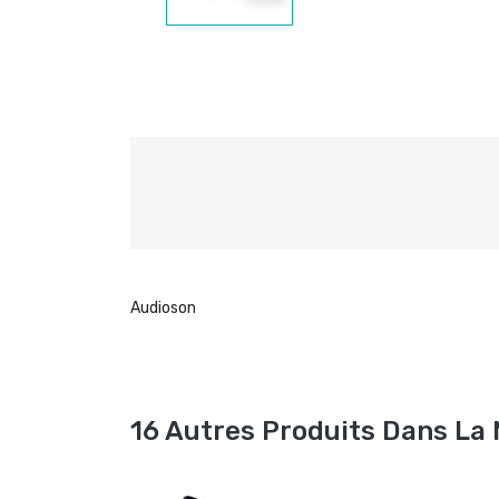
Audioson
16 Autres Produits Dans La