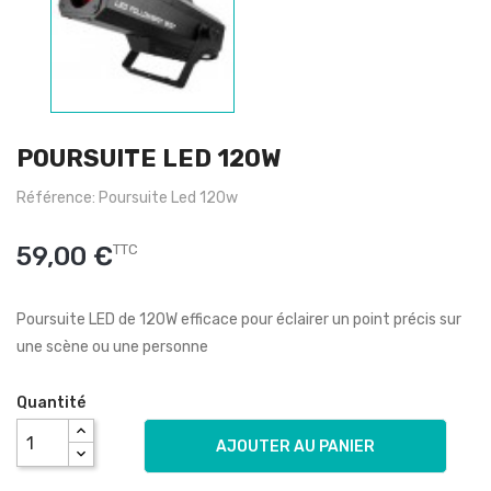
POURSUITE LED 120W
Référence: Poursuite Led 120w
59,00 €
TTC
Poursuite LED de 120W efficace pour éclairer un point précis sur
une scène ou une personne
Quantité
AJOUTER AU PANIER