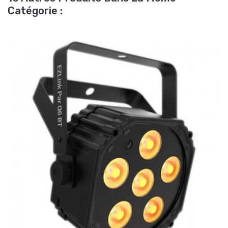
Catégorie :